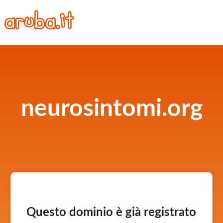
neurosintomi.org
Questo dominio è già registrato